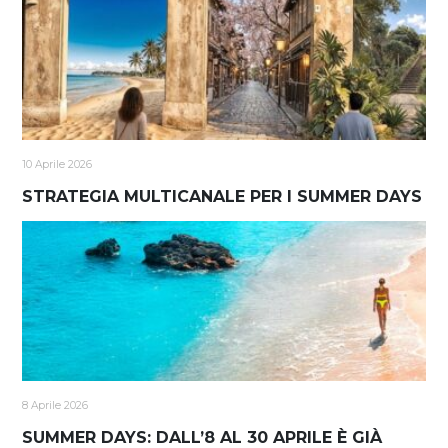
10 Aprile 2026
STRATEGIA MULTICANALE PER I SUMMER DAYS
8 Aprile 2026
SUMMER DAYS: DALL’8 AL 30 APRILE È GIÀ