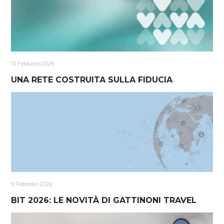
13 Febbraio 2026
UNA RETE COSTRUITA SULLA FIDUCIA
9 Febbraio 2026
BIT 2026: LE NOVITÀ DI GATTINONI TRAVEL