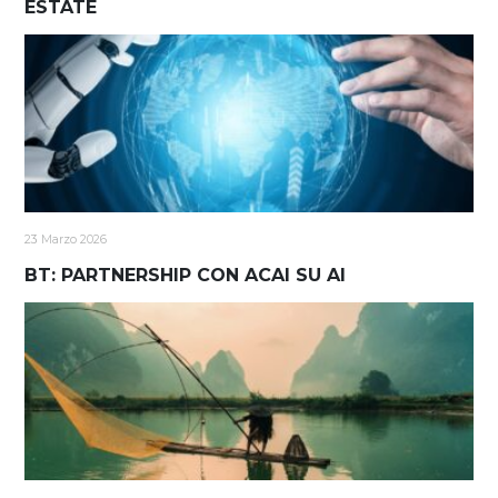
ESTATE
23 Marzo 2026
BT: PARTNERSHIP CON ACAI SU AI