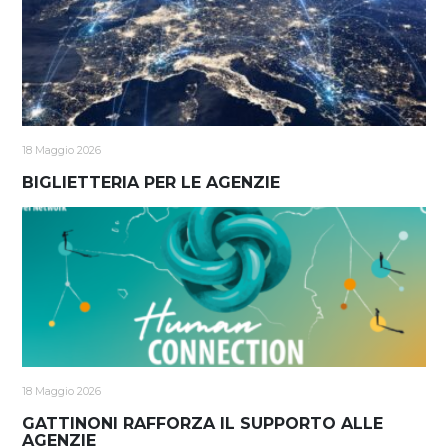
18 Maggio 2026
BIGLIETTERIA PER LE AGENZIE
18 Maggio 2026
GATTINONI RAFFORZA IL SUPPORTO ALLE
AGENZIE