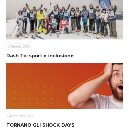
15 Gennaio 2026
Dash To: sport e inclusione
19 Novembre 2025
TORNANO GLI SHOCK DAYS