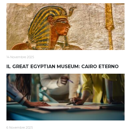
14 Novembre 2025
IL GREAT EGYPTIAN MUSEUM: CAIRO ETERNO
6 Novembre 2025