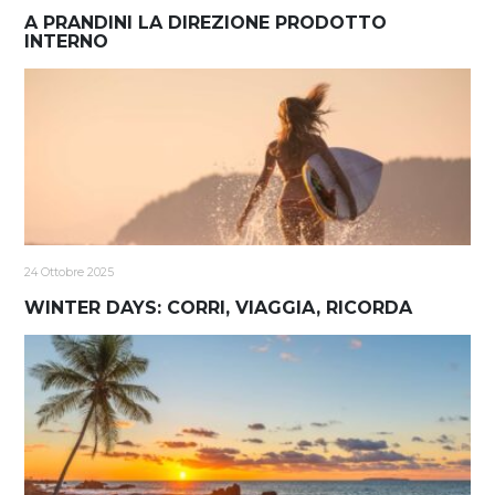
A PRANDINI LA DIREZIONE PRODOTTO
INTERNO
24 Ottobre 2025
WINTER DAYS: CORRI, VIAGGIA, RICORDA