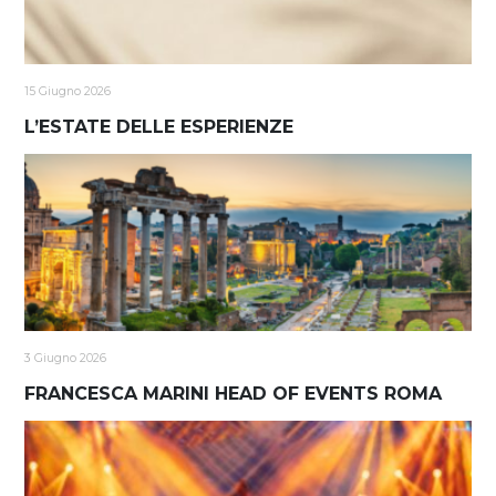
15 Giugno 2026
L’ESTATE DELLE ESPERIENZE
3 Giugno 2026
FRANCESCA MARINI HEAD OF EVENTS ROMA