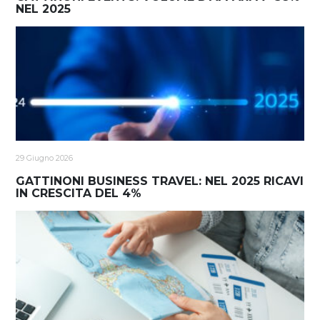
NEL 2025
29 Giugno 2026
GATTINONI BUSINESS TRAVEL: NEL 2025 RICAVI
IN CRESCITA DEL 4%