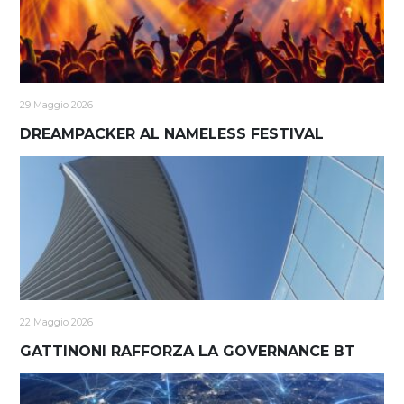
29 Maggio 2026
DREAMPACKER AL NAMELESS FESTIVAL
22 Maggio 2026
GATTINONI RAFFORZA LA GOVERNANCE BT