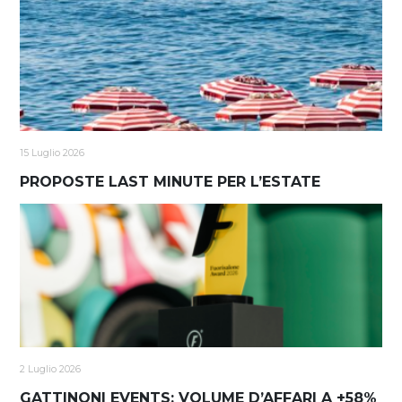
15 Luglio 2026
PROPOSTE LAST MINUTE PER L’ESTATE
2 Luglio 2026
GATTINONI EVENTS: VOLUME D’AFFARI A +58%