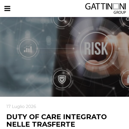
17 Luglio 2026
DUTY OF CARE INTEGRATO
NELLE TRASFERTE