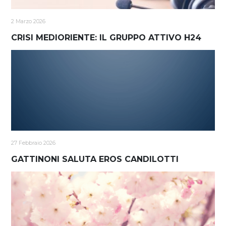
2 Marzo 2026
CRISI MEDIORIENTE: IL GRUPPO ATTIVO H24
27 Febbraio 2026
GATTINONI SALUTA EROS CANDILOTTI