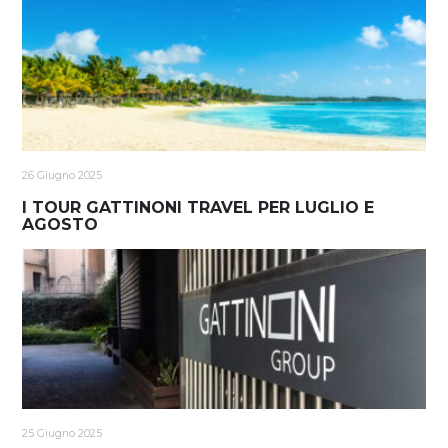
26 Giugno 2025
I TOUR GATTINONI TRAVEL PER LUGLIO E
AGOSTO
25 Giugno 2025