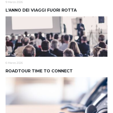
9 Marzo 2026
L’ANNO DEI VIAGGI FUORI ROTTA
6 Marzo 2026
ROADTOUR TIME TO CONNECT