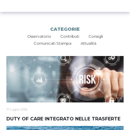
CATEGORIE
Osservatorio
Contributi
Consigli
Comunicati Stampa
Attualità
17 Luglio 2026
DUTY OF CARE INTEGRATO NELLE TRASFERTE