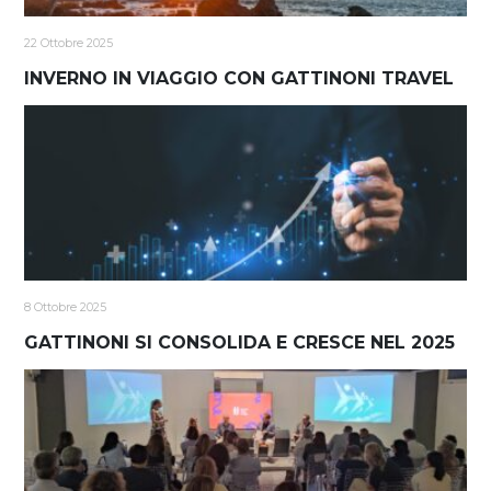
22 Ottobre 2025
INVERNO IN VIAGGIO CON GATTINONI TRAVEL
8 Ottobre 2025
GATTINONI SI CONSOLIDA E CRESCE NEL 2025