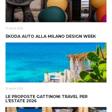
21 Aprile 2026
ŠKODA AUTO ALLA MILANO DESIGN WEEK
16 Aprile 2026
LE PROPOSTE GATTINONI TRAVEL PER
L’ESTATE 2026