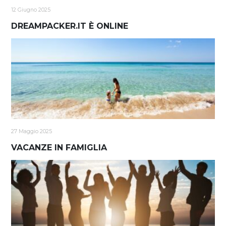
12 Giugno 2025
DREAMPACKER.IT È ONLINE
27 Maggio 2025
VACANZE IN FAMIGLIA