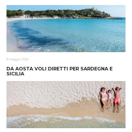
8 Maggio 2026
DA AOSTA VOLI DIRETTI PER SARDEGNA E
SICILIA