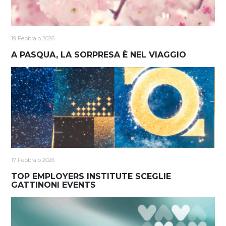
19 Febbraio 2026
A PASQUA, LA SORPRESA È NEL VIAGGIO
17 Febbraio 2026
TOP EMPLOYERS INSTITUTE SCEGLIE
GATTINONI EVENTS