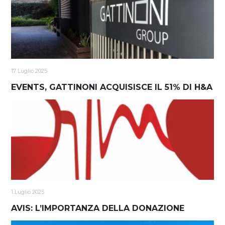
17 Luglio 2025
EVENTS, GATTINONI ACQUISISCE IL 51% DI H&A
1 Luglio 2025
AVIS: L’IMPORTANZA DELLA DONAZIONE