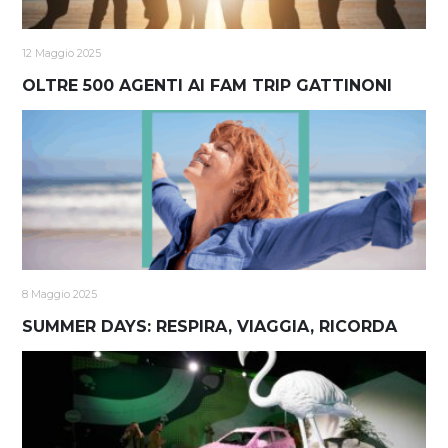
12 Maggio 2025
OLTRE 500 AGENTI AI FAM TRIP GATTINONI
8 Maggio 2025
SUMMER DAYS: RESPIRA, VIAGGIA, RICORDA