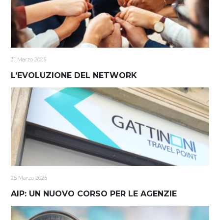
31 Marzo 2025
L’EVOLUZIONE DEL NETWORK
25 Marzo 2025
AIP: UN NUOVO CORSO PER LE AGENZIE