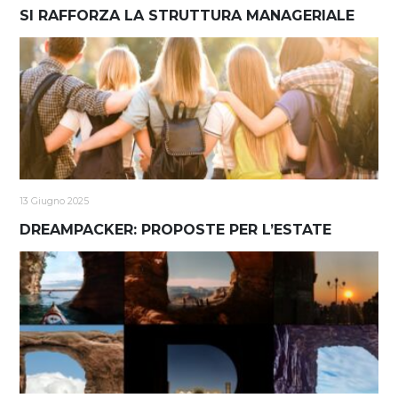
SI RAFFORZA LA STRUTTURA MANAGERIALE
13 Giugno 2025
DREAMPACKER: PROPOSTE PER L’ESTATE