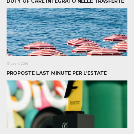
DUTY OF CARE INTEGRATO NELLE TRASFERTE
15 Luglio 2026
PROPOSTE LAST MINUTE PER L’ESTATE