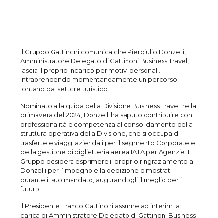
Il Gruppo Gattinoni comunica che Piergiulio Donzelli,
Amministratore Delegato di Gattinoni Business Travel,
lascia il proprio incarico per motivi personali,
intraprendendo momentaneamente un percorso
lontano dal settore turistico.
Nominato alla guida della Divisione Business Travel nella
primavera del 2024, Donzelli ha saputo contribuire con
professionalità e competenza al consolidamento della
struttura operativa della Divisione, che si occupa di
trasferte e viaggi aziendali per il segmento Corporate e
della gestione di biglietteria aerea IATA per Agenzie. Il
Gruppo desidera esprimere il proprio ringraziamento a
Donzelli per l’impegno e la dedizione dimostrati
durante il suo mandato, augurandogli il meglio per il
futuro.
Il Presidente Franco Gattinoni assume ad interim la
carica di Amministratore Delegato di Gattinoni Business