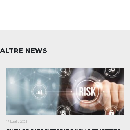
ALTRE NEWS
17 Luglio 2026