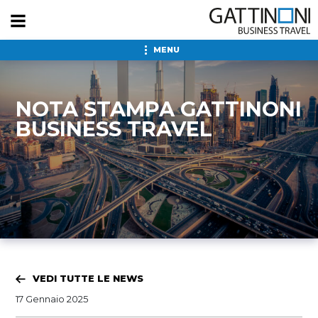
MENU
NOTA STAMPA GATTINONI
BUSINESS TRAVEL
VEDI TUTTE LE NEWS
17 Gennaio 2025