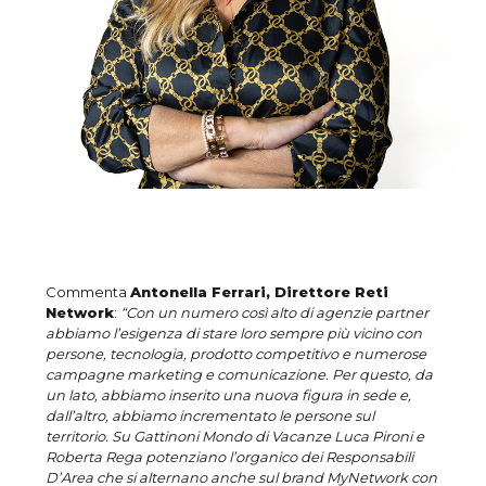
Commenta
Antonella Ferrari, Direttore Reti
Network
:
“Con un numero così alto di agenzie partner
abbiamo l’esigenza di stare loro sempre più vicino con
persone, tecnologia, prodotto competitivo e numerose
campagne marketing e comunicazione. Per questo, da
un lato, abbiamo inserito una nuova figura in sede e,
dall’altro, abbiamo incrementato le persone sul
territorio. Su Gattinoni Mondo di Vacanze Luca Pironi e
Roberta Rega potenziano l’organico dei Responsabili
D’Area che si alternano anche sul brand MyNetwork con