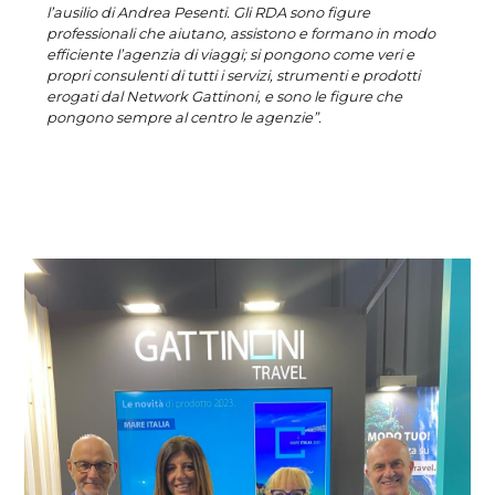
l’ausilio di Andrea Pesenti. Gli RDA sono figure
professionali che aiutano, assistono e formano in modo
efficiente l’agenzia di viaggi; si pongono come veri e
propri consulenti di tutti i servizi, strumenti e prodotti
erogati dal Network Gattinoni, e sono le figure che
pongono sempre al centro le agenzie”.