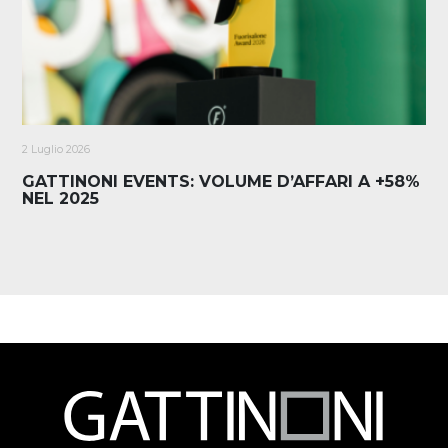
2 Luglio 2026
GATTINONI EVENTS: VOLUME D’AFFARI A +58%
NEL 2025