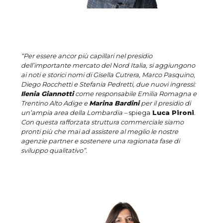
“Per essere ancor più capillari nel presidio
dell’importante mercato del Nord Italia, si aggiungono
ai noti e storici nomi di Gisella Cutrera, Marco Pasquino,
Diego Rocchetti e Stefania Pedretti, due nuovi ingressi:
Ilenia Giannotti
come responsabile Emilia Romagna e
Trentino Alto Adige e
Marina Bardini
per il presidio di
un’ampia area della Lombardia –
spiega
Luca Pironi
.
Con questa rafforzata struttura commerciale siamo
pronti più che mai ad assistere al meglio le nostre
agenzie partner e sostenere una ragionata fase di
sviluppo qualitativo”.