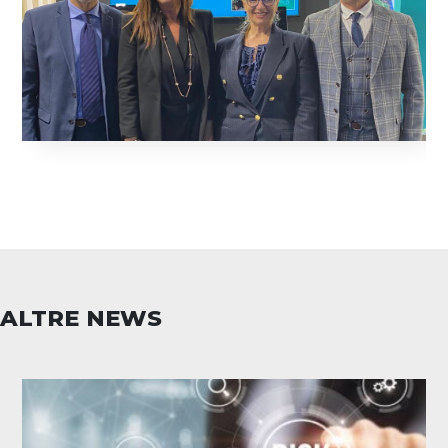
ALTRE NEWS