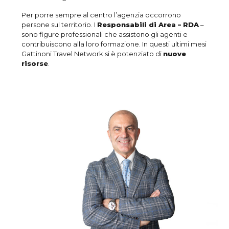
Per porre sempre al centro l’agenzia occorrono
persone sul territorio. I
Responsabili di Area – RDA
–
sono figure professionali che assistono gli agenti e
contribuiscono alla loro formazione. In questi ultimi mesi
Gattinoni Travel Network si è potenziato di
nuove
risorse
.