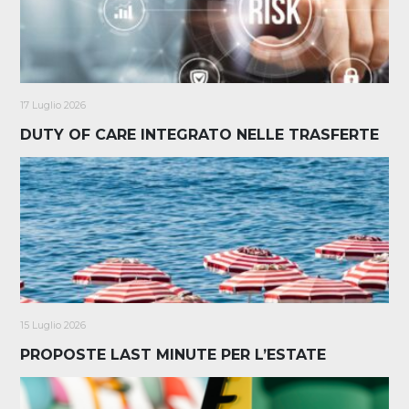
17 Luglio 2026
DUTY OF CARE INTEGRATO NELLE TRASFERTE
15 Luglio 2026
PROPOSTE LAST MINUTE PER L’ESTATE