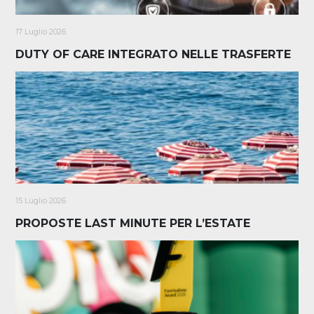
17 Luglio 2026
DUTY OF CARE INTEGRATO NELLE TRASFERTE
15 Luglio 2026
PROPOSTE LAST MINUTE PER L’ESTATE