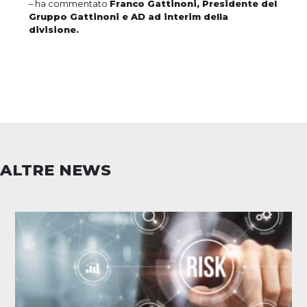
– ha commentato
Franco Gattinoni, Presidente del
Gruppo Gattinoni e AD ad interim della
divisione.
ALTRE NEWS