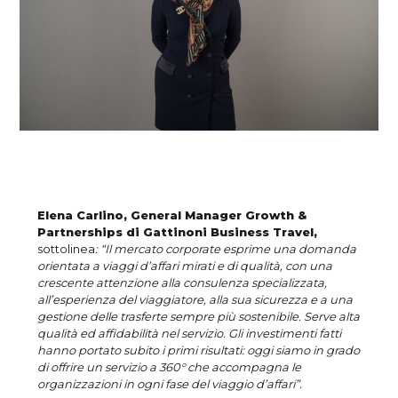
Elena Carlino, General Manager Growth &
Partnerships di Gattinoni Business Travel,
sottolinea
: “Il mercato corporate esprime una domanda
orientata a viaggi d’affari mirati e di qualità, con una
crescente attenzione alla consulenza specializzata,
all’esperienza del viaggiatore, alla sua sicurezza e a una
gestione delle trasferte sempre più sostenibile. Serve alta
qualità ed affidabilità nel servizio. Gli investimenti fatti
hanno portato subito i primi risultati: oggi siamo in grado
di offrire un servizio a 360° che accompagna le
organizzazioni in ogni fase del viaggio d’affari”.