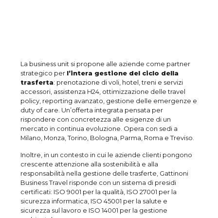
La business unit si propone alle aziende come partner
strategico per
l’intera gestione del ciclo della
trasferta
: prenotazione di voli, hotel, treni e servizi
accessori, assistenza H24, ottimizzazione delle travel
policy, reporting avanzato, gestione delle emergenze e
duty of care. Un’offerta integrata pensata per
rispondere con concretezza alle esigenze di un
mercato in continua evoluzione. Opera con sedi a
Milano, Monza, Torino, Bologna, Parma, Roma e Treviso.
Inoltre, in un contesto in cui le aziende clienti pongono
crescente attenzione alla sostenibilità e alla
responsabilità nella gestione delle trasferte, Gattinoni
Business Travel risponde con un sistema di presidi
certificati: ISO 9001 per la qualità, ISO 27001 per la
sicurezza informatica, ISO 45001 per la salute e
sicurezza sul lavoro e ISO 14001 per la gestione