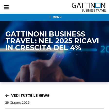
MENU
GATTINONI BUSINESS
TRAVEL: NEL 2025 RICAVI
IN CRESCITA DEL 4%
VEDI TUTTE LE NEWS
29 Giugno 2026