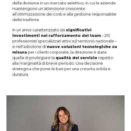
della divisione in un mercato selettivo, in cui le aziende
mantengono un’attenzione crescente
all’ottimizzazione dei costi e alla gestione responsabile
delle trasferte.
In un anno caratterizzato da
significativi
investimenti nel rafforzamento del team
– 210
professionisti specializzati attivi sul territorio nazionale –
e nell’adozione di
nuove soluzioni tecnologiche su
misura
per i clienti corporate, la direzione è stata
quella di privilegiare la
qualità del servizio
rispetto
alla marginalità di breve periodo. Una decisione
strategica che pone le basi per una crescita solida e
duratura.