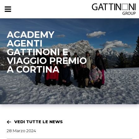
ACADEMY
AGENTI
GATTINONI E
VIAGGIO PREMIO
A CORTINA
VEDI TUTTE LE NEWS
28 Marzo 2024