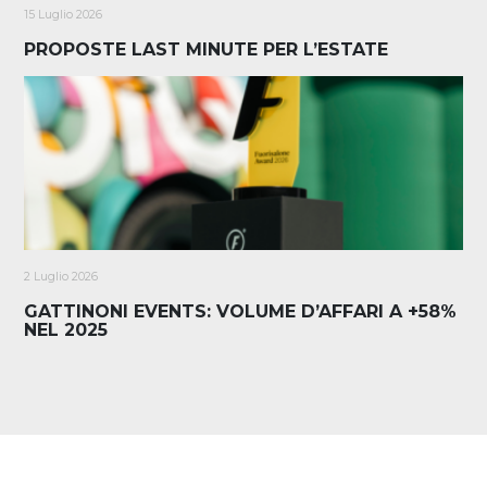
15 Luglio 2026
PROPOSTE LAST MINUTE PER L’ESTATE
2 Luglio 2026
GATTINONI EVENTS: VOLUME D’AFFARI A +58%
NEL 2025