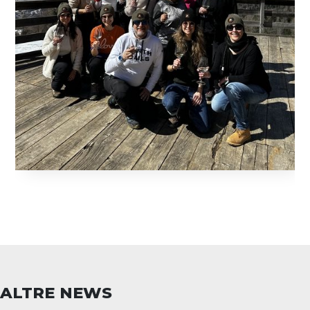
ALTRE NEWS