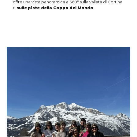
offre una vista panoramica a 360° sulla vallata di Cortina
e
sulle
piste della Coppa del Mondo
.