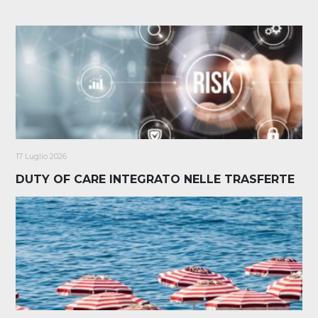
17 Luglio 2026
DUTY OF CARE INTEGRATO NELLE TRASFERTE