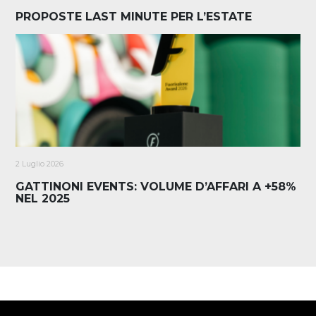
PROPOSTE LAST MINUTE PER L’ESTATE
2 Luglio 2026
GATTINONI EVENTS: VOLUME D’AFFARI A +58%
NEL 2025