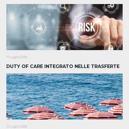
17 Luglio 2026
DUTY OF CARE INTEGRATO NELLE TRASFERTE
15 Luglio 2026