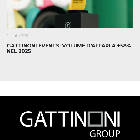
2 Luglio 2026
GATTINONI EVENTS: VOLUME D’AFFARI A +58%
NEL 2025