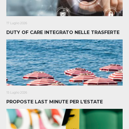
17 Luglio 2026
DUTY OF CARE INTEGRATO NELLE TRASFERTE
15 Luglio 2026
PROPOSTE LAST MINUTE PER L’ESTATE