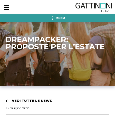
MENU
DREAMPACKER:
PROPOSTE PER L’ESTATE
VEDI TUTTE LE NEWS
13 Giugno 2025