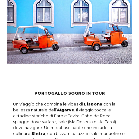
PORTOGALLO SOGNO IN TOUR
Un viaggio che combina le vibes di
Lisbona
con la
bellezza naturale dell’
Algarve
. Il viaggio tocca le
cittadine storiche di Faro e Tavira; Cabo de Roca;
spiagge dove surfare, isole (Isla Deserta e Isla Farol)
dove navigare. Un mix affascinante che include la
collinare
Sintra
, con bizzarri palazzi in stile manuelino e