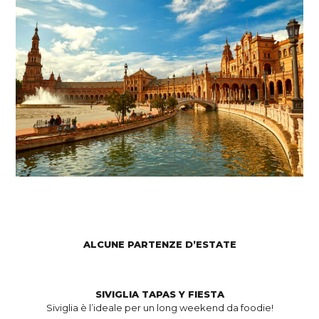
ALCUNE PARTENZE D’ESTATE
SIVIGLIA TAPAS Y FIESTA
Siviglia è l’ideale per un long weekend da foodie!