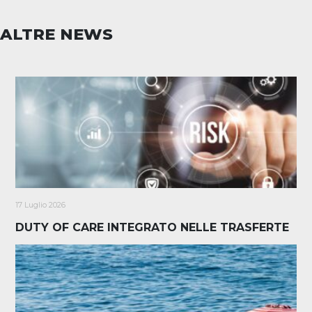
ALTRE NEWS
17 Luglio 2026
DUTY OF CARE INTEGRATO NELLE TRASFERTE