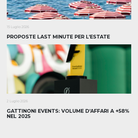
15 Luglio 2026
PROPOSTE LAST MINUTE PER L’ESTATE
2 Luglio 2026
GATTINONI EVENTS: VOLUME D’AFFARI A +58%
NEL 2025