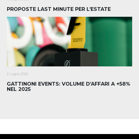
PROPOSTE LAST MINUTE PER L’ESTATE
2 Luglio 2026
GATTINONI EVENTS: VOLUME D’AFFARI A +58%
NEL 2025