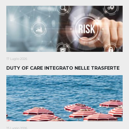
17 Luglio 2026
DUTY OF CARE INTEGRATO NELLE TRASFERTE
15 Luglio 2026