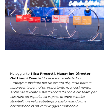
Ha aggiunto
Elisa Presutti, Managing Director
Gattinoni Events
: “
Essere stati scelti da Top
Employers Institute per un evento di questa portata
rappresenta per noi un importante riconoscimento.
Abbiamo lavorato a stretto contatto con il loro team per
costruire un’esperienza capace di unire estetica,
storytelling e valore strategico, trasformando una
celebrazione in un vero viaggio emozionale
.”