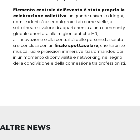
Elemento centrale dell’evento è stata proprio la
celebrazione collettiva
: un grande universo di loghi,
nomi e identità aziendali proiettati come stelle, a
sottolineare il valore di appartenenza a una community
globale orientata alle migliori pratiche HR,
all’innovazione e alla centralità delle persone.La serata
si è conclusa con un
finale spettacolare
, che ha unito
musica, luci e proiezioni immersive, trasformandosi poi
in un momento di convivialità e networking, nel segno
della condivisione e della connessione tra professionisti.
ALTRE NEWS