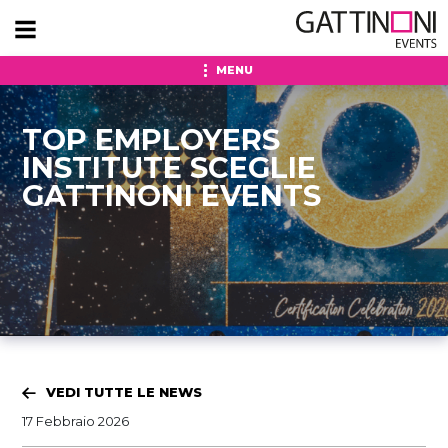
MENU
TOP EMPLOYERS
INSTITUTE SCEGLIE
GATTINONI EVENTS
VEDI TUTTE LE NEWS
17 Febbraio 2026