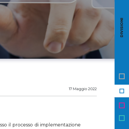
DIVISIONI
17 Maggio 2022
sso il processo di implementazione