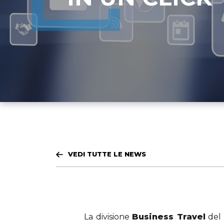
VEDI TUTTE LE NEWS
La divisione
Business Travel
del