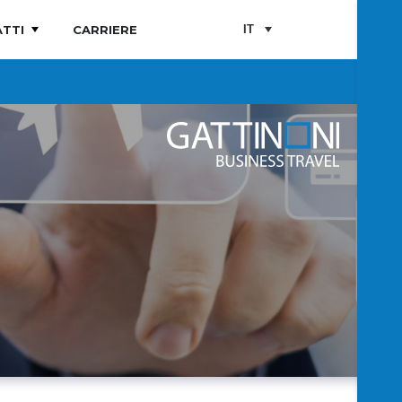
TTI
CARRIERE