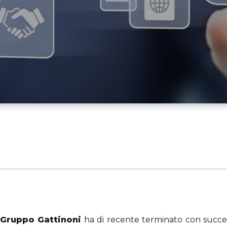
Gruppo Gattinoni
ha di recente terminato con succe