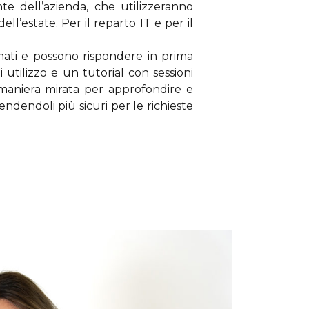
e dell’azienda, che utilizzeranno
’estate. Per il reparto IT e per il
rmati e possono rispondere in prima
utilizzo e un tutorial con sessioni
n maniera mirata per approfondire e
endendoli più sicuri per le richieste