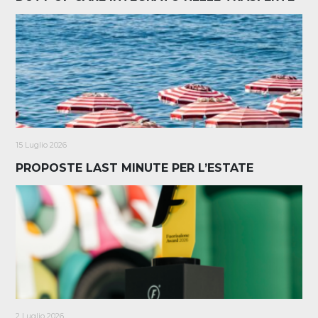
15 Luglio 2026
PROPOSTE LAST MINUTE PER L’ESTATE
2 Luglio 2026