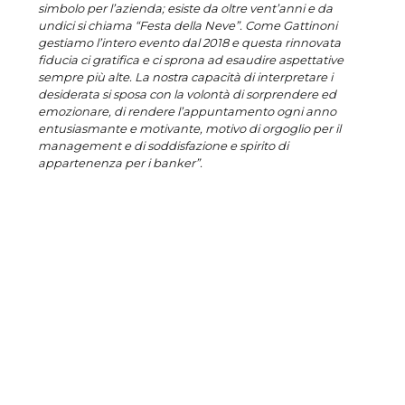
simbolo per l’azienda; esiste da oltre vent’anni e da
undici si chiama “Festa della Neve”. Come Gattinoni
gestiamo l’intero evento dal 2018 e questa rinnovata
fiducia ci gratifica e ci sprona ad esaudire aspettative
sempre più alte. La nostra capacità di interpretare i
desiderata si sposa con la volontà di sorprendere ed
emozionare, di rendere l’appuntamento ogni anno
entusiasmante e motivante, motivo di orgoglio per il
management e di soddisfazione e spirito di
appartenenza per i banker”.