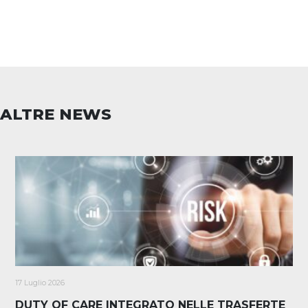
ALTRE NEWS
17 Luglio 2026
DUTY OF CARE INTEGRATO NELLE TRASFERTE