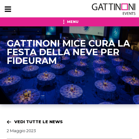
MENU
GATTINONI MICE CURA LA
FESTA DELLA NEVE PER
FIDEURAM
VEDI TUTTE LE NEWS
2 Maggio 2023