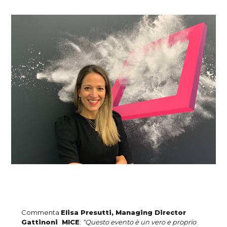
Commenta
Elisa Presutti, Managing Director
Gattinoni MICE
:
“Questo evento è un vero e proprio