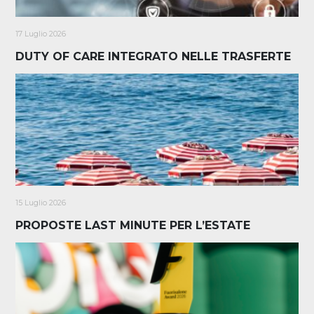
17 Luglio 2026
DUTY OF CARE INTEGRATO NELLE TRASFERTE
15 Luglio 2026
PROPOSTE LAST MINUTE PER L’ESTATE