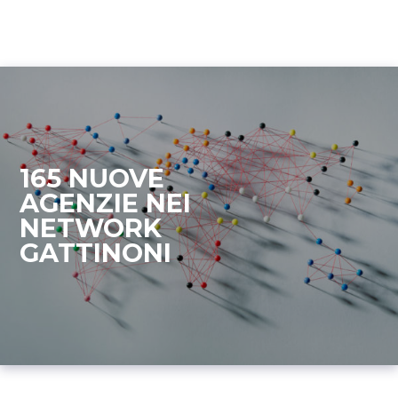
165 NUOVE
AGENZIE NEI
NETWORK
GATTINONI