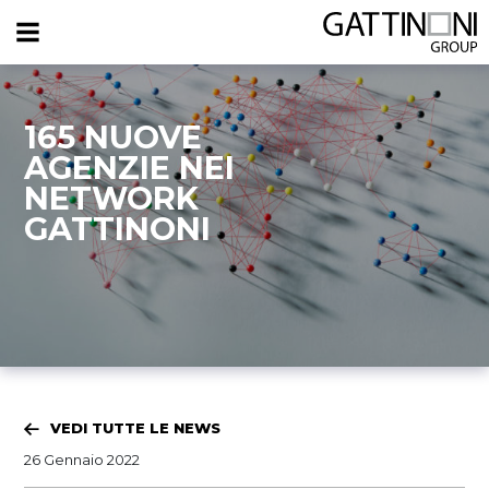
165 NUOVE
AGENZIE NEI
NETWORK
GATTINONI
VEDI TUTTE LE NEWS
26 Gennaio 2022