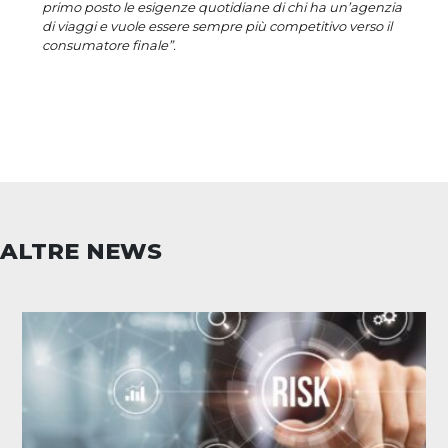
primo posto le esigenze quotidiane di chi ha un’agenzia
di viaggi e vuole essere sempre più competitivo verso il
consumatore finale”.
ALTRE NEWS