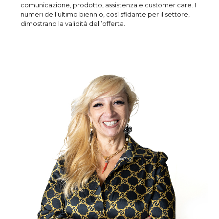
comunicazione, prodotto, assistenza e customer care. I
numeri dell’ultimo biennio, così sfidante per il settore,
dimostrano la validità dell’offerta.