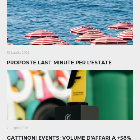
15 Luglio 2026
PROPOSTE LAST MINUTE PER L’ESTATE
2 Luglio 2026
GATTINONI EVENTS: VOLUME D’AFFARI A +58%