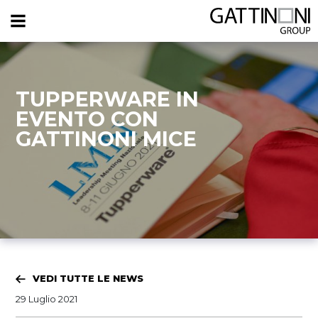
TUPPERWARE IN
EVENTO CON
GATTINONI MICE
VEDI TUTTE LE NEWS
29 Luglio 2021