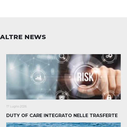
ALTRE NEWS
17 Luglio 2026
DUTY OF CARE INTEGRATO NELLE TRASFERTE