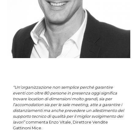
“Un’organizzazione non semplice perché garantire
eventi con oltre 80 persone in presenza oggi significa
trovare location di dimensioni molto grandi, sia per
l’accomodation sia per le sale meeting, atte a garantire i
distanziamenti ma anche prevedere un allestimento del
supporto tecnico di qualità per il miglior svolgimento dei
lavori”
commenta Enzo Vitale, Direttore Vendite
Gattinoni Mice.