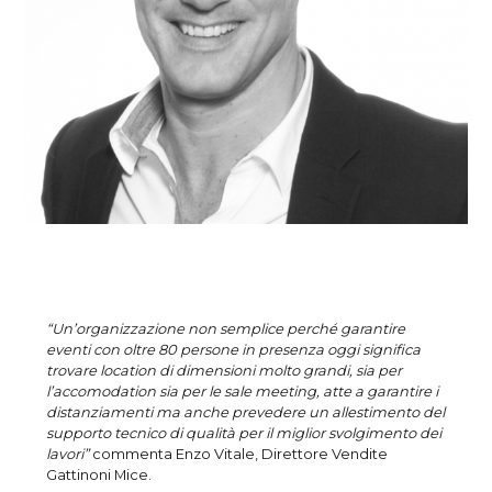
“Un’organizzazione non semplice perché garantire
eventi con oltre 80 persone in presenza oggi significa
trovare location di dimensioni molto grandi, sia per
l’accomodation sia per le sale meeting, atte a garantire i
distanziamenti ma anche prevedere un allestimento del
supporto tecnico di qualità per il miglior svolgimento dei
lavori”
commenta Enzo Vitale, Direttore Vendite
Gattinoni Mice.