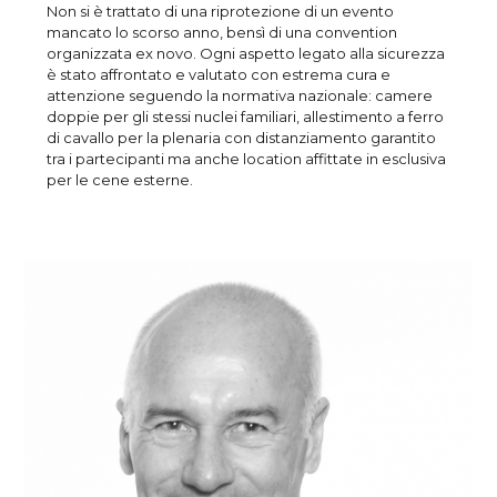
Non si è trattato di una riprotezione di un evento
mancato lo scorso anno, bensì di una convention
organizzata ex novo. Ogni aspetto legato alla sicurezza
è stato affrontato e valutato con estrema cura e
attenzione seguendo la normativa nazionale: camere
doppie per gli stessi nuclei familiari, allestimento a ferro
di cavallo per la plenaria con distanziamento garantito
tra i partecipanti ma anche location affittate in esclusiva
per le cene esterne.