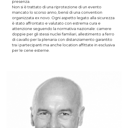
presenza.
Non si è trattato di una riprotezione di un evento
mancato lo scorso anno, bensì di una convention
organizzata ex novo. Ogni aspetto legato alla sicurezza
è stato affrontato e valutato con estrema cura e
attenzione seguendo la normativa nazionale: camere
doppie per gli stessi nuclei familiari, allestimento a ferro
di cavallo per la plenaria con distanziamento garantito
tra i partecipanti ma anche location affittate in esclusiva
per le cene esterne.