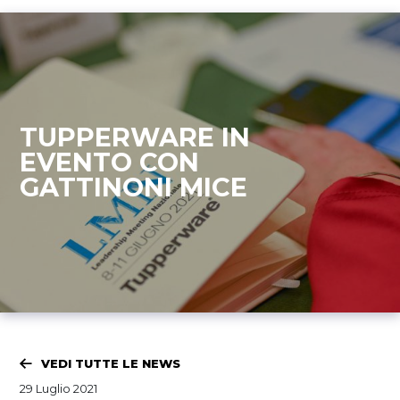
TUPPERWARE IN
EVENTO CON
GATTINONI MICE
VEDI TUTTE LE NEWS
29 Luglio 2021