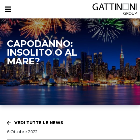
CAPODANNO:
INSOLITO O AL
MARE?
VEDI TUTTE LE NEWS
6 Ottobre 2022