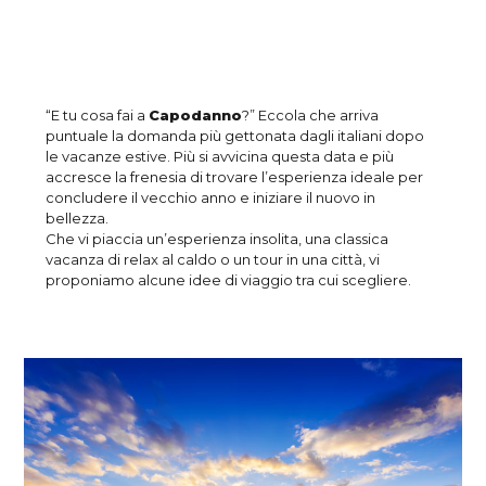
“E tu cosa fai a
Capodanno
?” Eccola che arriva
puntuale la domanda più gettonata dagli italiani dopo
le vacanze estive. Più si avvicina questa data e più
accresce la frenesia di trovare l’esperienza ideale per
concludere il vecchio anno e iniziare il nuovo in
bellezza.
Che vi piaccia un’esperienza insolita, una classica
vacanza di relax al caldo o un tour in una città, vi
proponiamo alcune idee di viaggio tra cui scegliere.