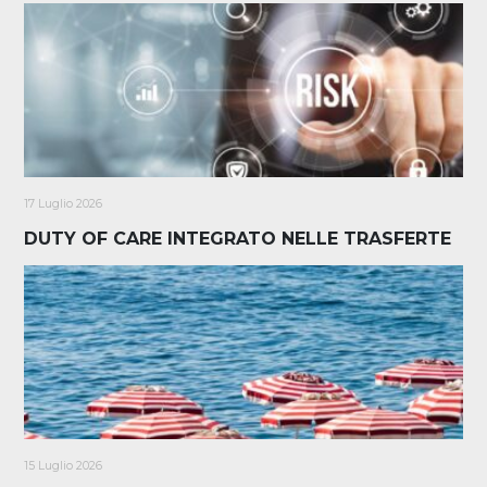
17 Luglio 2026
DUTY OF CARE INTEGRATO NELLE TRASFERTE
15 Luglio 2026