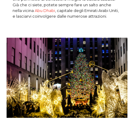
Già che ci siete, potete sempre fare un salto anche
nella vicina
Abu Dhabi
, capitale degli Emirati Arabi Uniti,
e lasciarvi coinvolgere dalle numerose attrazioni.