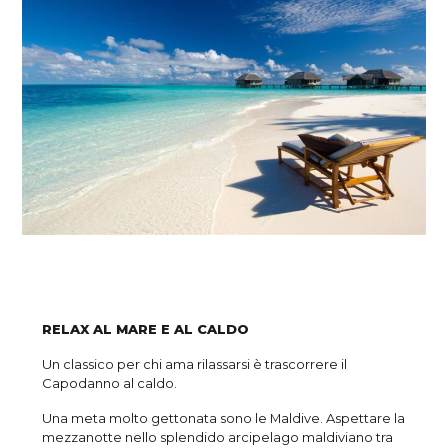
RELAX AL MARE E AL CALDO
Un classico per chi ama rilassarsi è trascorrere il
Capodanno al caldo.
Una meta molto gettonata sono le Maldive. Aspettare la
mezzanotte nello splendido arcipelago maldiviano tra