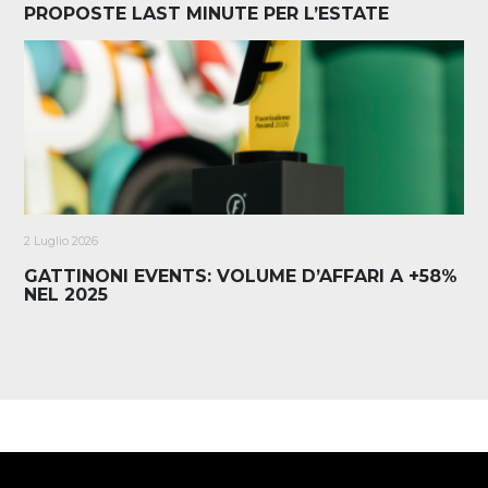
PROPOSTE LAST MINUTE PER L’ESTATE
2 Luglio 2026
GATTINONI EVENTS: VOLUME D’AFFARI A +58%
NEL 2025