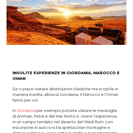
INSOLITE ESPERIENZE IN GIORDANIA, MAROCCO E
OMAN
Se vi piace visitare destinazioni classiche ma scoprile in
maniera insolita, allora la Giordania, il Marocco e l’Oman
fanno per voi.
In
Giordania
per esempio potrete visitare le meraviglie
di Amman, Petra e del Mar Morto e vivere l’esperienza
in un campo tendato nel deserto del Wadi Rum, con
escursione in auto 4×4 tra spettacolari montagne e