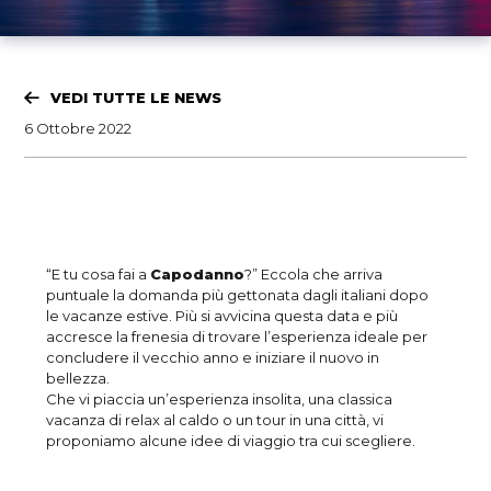
VEDI TUTTE LE NEWS
6 Ottobre 2022
“E tu cosa fai a
Capodanno
?” Eccola che arriva
puntuale la domanda più gettonata dagli italiani dopo
le vacanze estive. Più si avvicina questa data e più
accresce la frenesia di trovare l’esperienza ideale per
concludere il vecchio anno e iniziare il nuovo in
bellezza.
Che vi piaccia un’esperienza insolita, una classica
vacanza di relax al caldo o un tour in una città, vi
proponiamo alcune idee di viaggio tra cui scegliere.