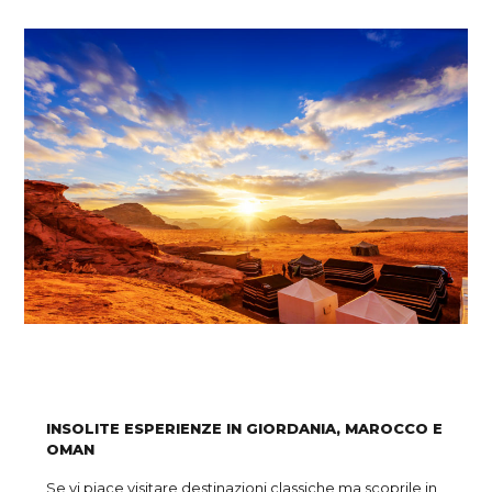
INSOLITE ESPERIENZE IN GIORDANIA, MAROCCO E
OMAN
Se vi piace visitare destinazioni classiche ma scoprile in