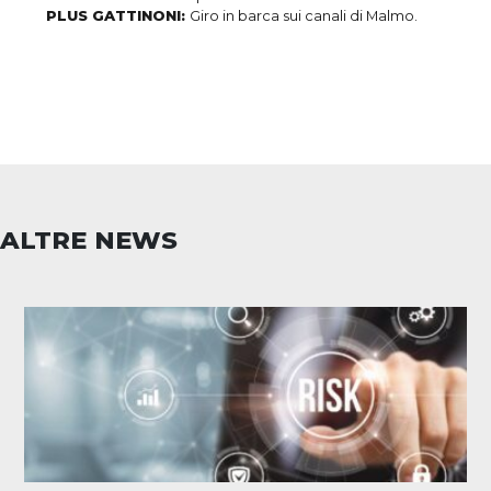
PLUS GATTINONI:
Giro in barca sui canali di Malmo.
ALTRE NEWS