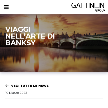
VIAGGI
NELL’ARTE DI
BANKSY
VEDI TUTTE LE NEWS
10 Marzo 2023