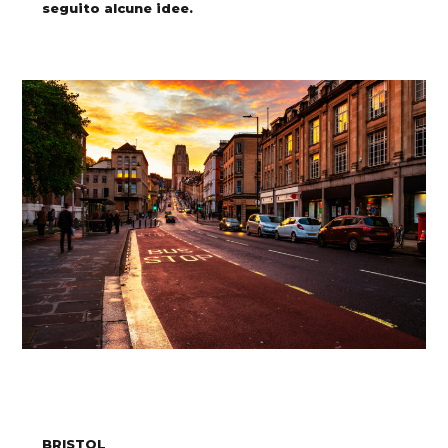
seguito alcune idee.
BRISTOL