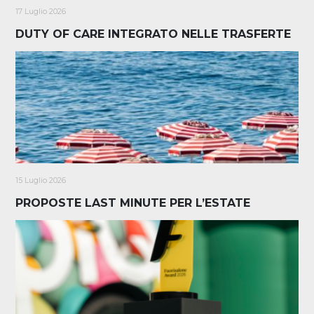
17 Luglio 2026
DUTY OF CARE INTEGRATO NELLE TRASFERTE
15 Luglio 2026
PROPOSTE LAST MINUTE PER L’ESTATE