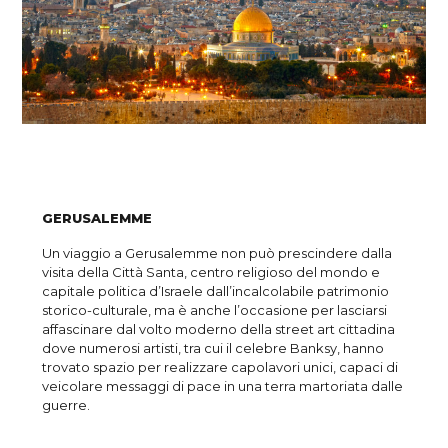
GERUSALEMME
Un viaggio a Gerusalemme non può prescindere dalla
visita della Città Santa, centro religioso del mondo e
capitale politica d’Israele dall’incalcolabile patrimonio
storico-culturale, ma è anche l’occasione per lasciarsi
affascinare dal volto moderno della street art cittadina
dove numerosi artisti, tra cui il celebre Banksy, hanno
trovato spazio per realizzare capolavori unici, capaci di
veicolare messaggi di pace in una terra martoriata dalle
guerre.