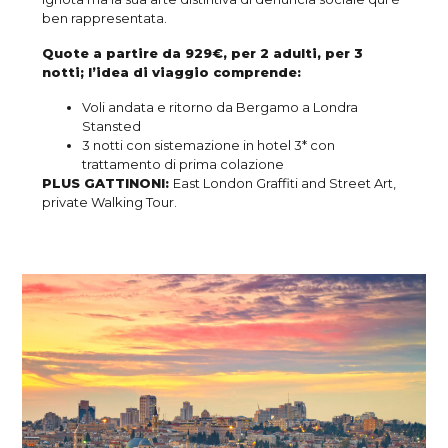
ben rappresentata.
Quote a partire da 929€, per 2 adulti, per 3
notti; l’idea di viaggio comprende:
Voli andata e ritorno da Bergamo a Londra
Stansted
3 notti con sistemazione in hotel 3* con
trattamento di prima colazione
PLUS GATTINONI:
East London Graffiti and Street Art,
private Walking Tour.