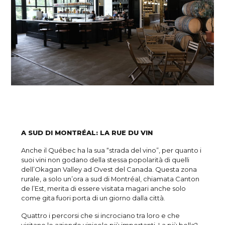
A SUD DI MONTRÉAL: LA RUE DU VIN
Anche il Québec ha la sua “strada del vino”, per quanto i
suoi vini non godano della stessa popolarità di quelli
dell’Okagan Valley ad Ovest del Canada. Questa zona
rurale, a solo un’ora a sud di Montréal, chiamata Canton
de l’Est, merita di essere visitata magari anche solo
come gita fuori porta di un giorno dalla città.
Quattro i percorsi che si incrociano tra loro e che