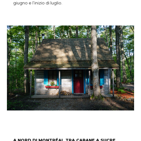
giugno e l’inizio di luglio.
A NORD DI MONTRÉAL TRA CABANE A SUCRE