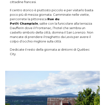
cittadine francesi.
Il centro storico è piuttosto piccolo e per visitarlo basta
poco più di mezza giornata. Camminate nelle viette,
percorrete la pittoresca
Rue du
Petit Champlain
, salite con la funicolare alla terrazza
Daufferin dove il Frontenac, l’hotel che sembra un
castello simbolo della città, domina il San Lorenzo. Non
mancate di prendere il traghetto da Levis per avere il
colpo d’occhio migliore sulla città.
Dedicate il resto della giornata ai dintorni di Québec
City.