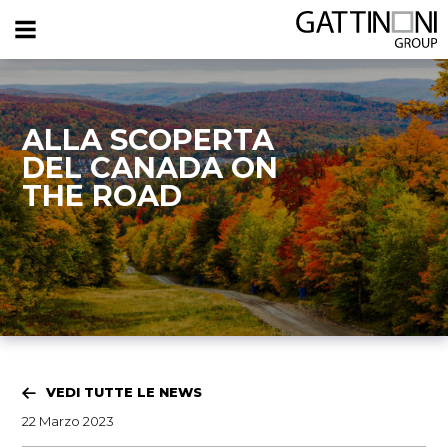
ALLA SCOPERTA
DEL CANADA ON
THE ROAD
VEDI TUTTE LE NEWS
22 Marzo 2023