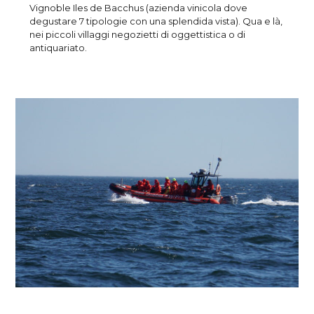
Vignoble Iles de Bacchus (azienda vinicola dove
degustare 7 tipologie con una splendida vista). Qua e là,
nei piccoli villaggi negozietti di oggettistica o di
antiquariato.