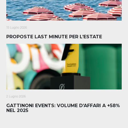
15 Luglio 2026
PROPOSTE LAST MINUTE PER L’ESTATE
2 Luglio 2026
GATTINONI EVENTS: VOLUME D’AFFARI A +58%
NEL 2025