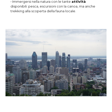
• Immergersi nella natura con le tante
attività
disponibili: pesca, escursioni con la canoa, ma anche
trekking alla scoperta della fauna locale.