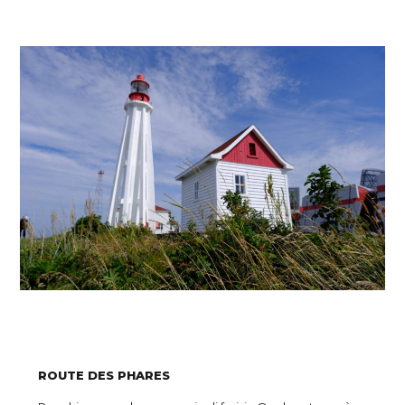
ROUTE DES PHARES