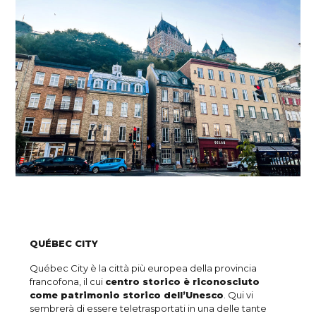
QUÉBEC CITY
Québec City è la città più europea della provincia
francofona, il cui
centro storico è riconosciuto
come patrimonio storico dell’Unesco
. Qui vi
sembrerà di essere teletrasportati in una delle tante