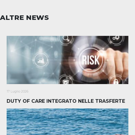
ALTRE NEWS
17 Luglio 2026
DUTY OF CARE INTEGRATO NELLE TRASFERTE