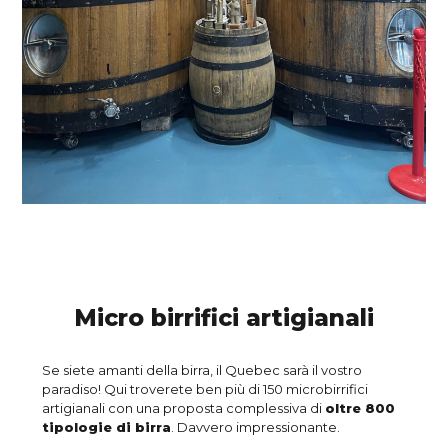
Micro birrifici artigianali
Se siete amanti della birra, il Quebec sarà il vostro
paradiso! Qui troverete ben più di 150 microbirrifici
artigianali con una proposta complessiva di
oltre 800
tipologie di birra
. Davvero impressionante.