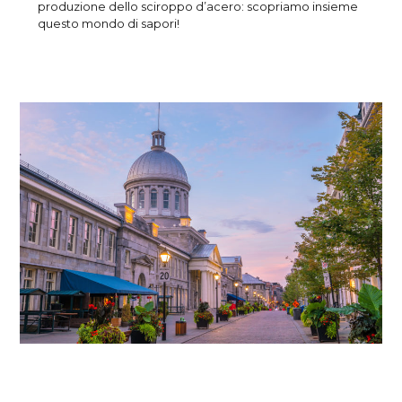
produzione dello sciroppo d’acero: scopriamo insieme
questo mondo di sapori!