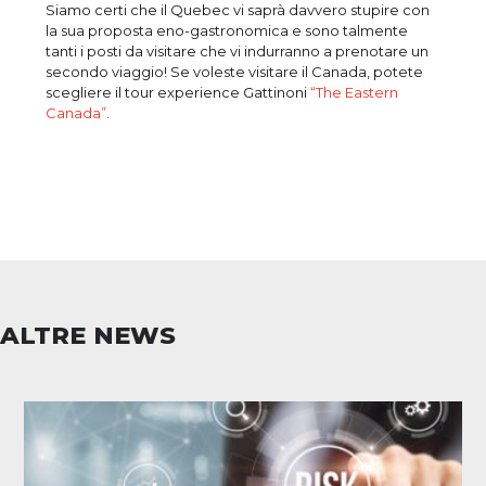
Siamo certi che il Quebec vi saprà davvero stupire con
la sua proposta eno-gastronomica e sono talmente
tanti i posti da visitare che vi indurranno a prenotare un
secondo viaggio! Se voleste visitare il Canada, potete
scegliere il tour experience Gattinoni
“The Eastern
Canada”
.
ALTRE NEWS