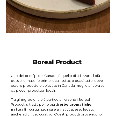
Boreal Product
Uno dei princìpi del Canada è quello di utilizzare il più
possibile materie prime locali: tutto, o quasi tutto, deve
essere prodotto e coltivato in Canada meglio ancora se
da piccoli produttori locali.
Tra gli ingredienti più particolari ci sono i Boreal
Product: si tratta per lo più di
erbe aromatiche
naturali
il cui utilizzo risale ai nativi, spesso legato
anche ad un uso curativo. Questi prodotti provengono