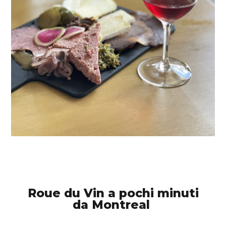
Roue du Vin a pochi minuti
da Montreal