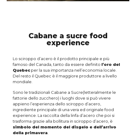
Cabane a sucre food
experience
Lo sciroppo d’acero è il prodotto principale e più
famoso del Canada, tanto da essere definito
l’oro del
Quebec
per la sua importanza nell’economia locale.
Del resto il Quebec è il maggiore produttore a livello
mondiale.
Sono le tradizionali Cabane a Sucre(letteralmente le
fattorie dello zucchero) i luoghi dove si può vivere
appieno l’esperienza dello sciroppo d’acero,
ingrediente principale di una vera ed originale food
experience. La raccolta della linfa d’acero che poi si
trasforma grazie alla bollitura in sciroppo d’acero, è
simbolo del momento del disgelo e dell’arrivo
della primavera
.