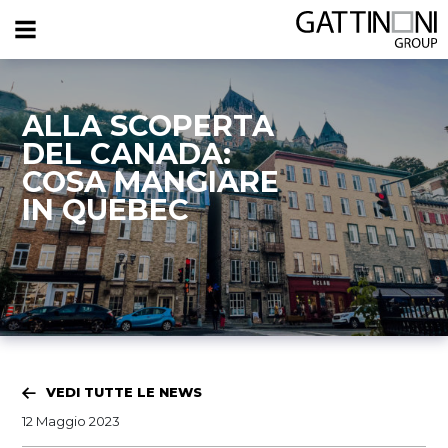
ALLA SCOPERTA
DEL CANADA:
COSA MANGIARE
IN QUEBEC
VEDI TUTTE LE NEWS
12 Maggio 2023