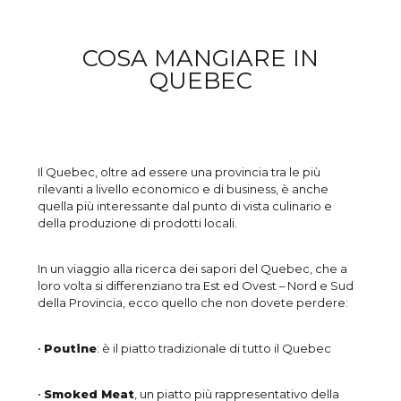
COSA MANGIARE IN
QUEBEC
Il Quebec, oltre ad essere una provincia tra le più
rilevanti a livello economico e di business, è anche
quella più interessante dal punto di vista culinario e
della produzione di prodotti locali.
In un viaggio alla ricerca dei sapori del Quebec, che a
loro volta si differenziano tra Est ed Ovest – Nord e Sud
della Provincia, ecco quello che non dovete perdere:
•
Poutine
: è il piatto tradizionale di tutto il Quebec
•
Smoked Meat
, un piatto più rappresentativo della