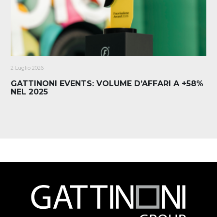
2 Luglio 2026
GATTINONI EVENTS: VOLUME D’AFFARI A +58%
NEL 2025