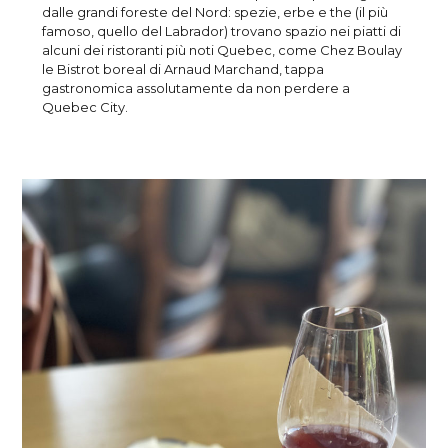
dalle grandi foreste del Nord: spezie, erbe e the (il più
famoso, quello del Labrador) trovano spazio nei piatti di
alcuni dei ristoranti più noti Quebec, come Chez Boulay
le Bistrot boreal di Arnaud Marchand, tappa
gastronomica assolutamente da non perdere a
Quebec City.