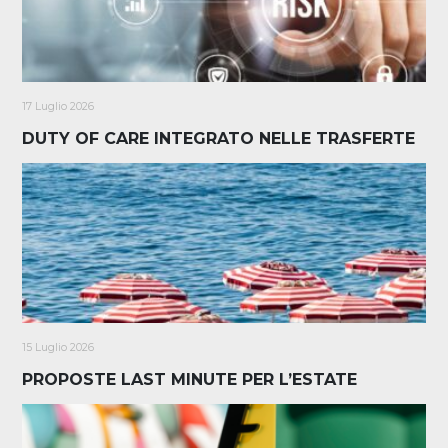
17 Luglio 2026
DUTY OF CARE INTEGRATO NELLE TRASFERTE
15 Luglio 2026
PROPOSTE LAST MINUTE PER L’ESTATE