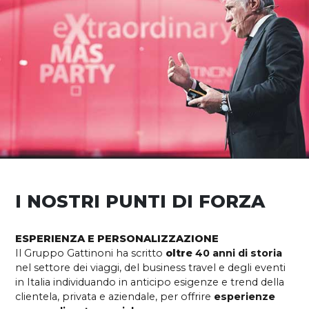
I NOSTRI PUNTI DI FORZA
ESPERIENZA E PERSONALIZZAZIONE
Il Gruppo Gattinoni ha scritto
oltre
40 anni di storia
nel settore dei viaggi, del business travel e degli eventi
in Italia individuando in anticipo esigenze e trend della
clientela, privata e aziendale, per offrire
esperienze