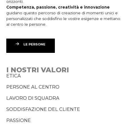
orizzonti.
Competenza, passione, creatività e innovazione
guidano questo percorso di creazione di momenti unici e
personalizzati che soddisfino le vostre esigenze e mettano
al centro le persone.
LE PERSONE
I NOSTRI VALORI
ETICA
PERSONE AL CENTRO
LAVORO DI SQUADRA
SODDISFAZIONE DEL CLIENTE
PASSIONE