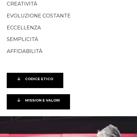
CREATIVITÀ
EVOLUZIONE COSTANTE
ECCELLENZA
SEMPLICITÀ
AFFIDABILITÀ
CODICE ETICO
MISSION E VALORI