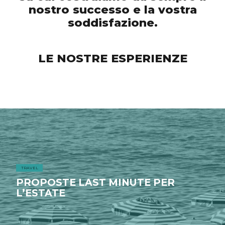
nostro successo e la vostra
soddisfazione.
LE NOSTRE ESPERIENZE
TRAVEL
PROPOSTE LAST MINUTE PER
L’ESTATE