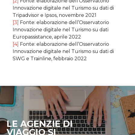
[2]
Fonte: elaborazione dell’Osservatorio
Innovazione digitale nel Turismo su dati di
Tripadvisor e Ipsos, novembre 2021
[3]
Fonte: elaborazione dell’Osservatorio
Innovazione digitale nel Turismo su dati
Europassistance, aprile 2022
[4]
Fonte: elaborazione dell’Osservatorio
Innovazione digitale nel Turismo su dati di
SWG e Trainline, febbraio 2022
LE AGENZIE DI
VIAGGIO SI