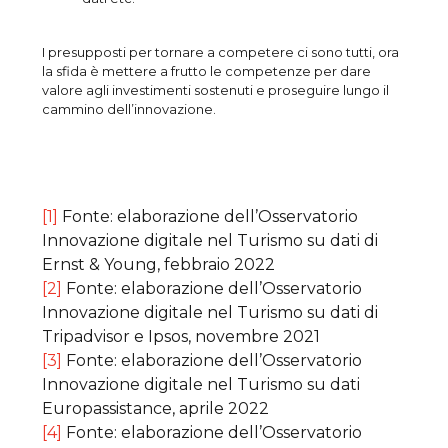
I presupposti per tornare a competere ci sono tutti, ora
la sfida è mettere a frutto le competenze per dare
valore agli investimenti sostenuti e proseguire lungo il
cammino dell’innovazione.
[1]
Fonte: elaborazione dell’Osservatorio
Innovazione digitale nel Turismo su dati di
Ernst & Young, febbraio 2022
[2]
Fonte: elaborazione dell’Osservatorio
Innovazione digitale nel Turismo su dati di
Tripadvisor e Ipsos, novembre 2021
[3]
Fonte: elaborazione dell’Osservatorio
Innovazione digitale nel Turismo su dati
Europassistance, aprile 2022
[4]
Fonte: elaborazione dell’Osservatorio