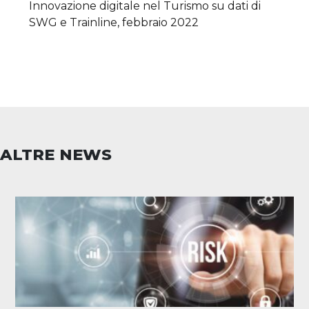
Innovazione digitale nel Turismo su dati di
SWG e Trainline, febbraio 2022
ALTRE NEWS