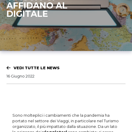
AFFIDANO AL
DIGITALE
VEDI TUTTE LE NEWS
16 Giugno 2022
Sono molteplici i cambiamenti che la pandemia ha
portato nel settore dei Viaggi, in particolare nel Turismo
organizzato, il più impattato dalla situazione. Da un lato