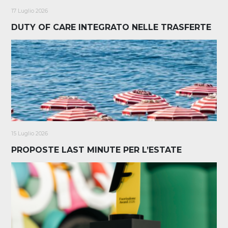
17 Luglio 2026
DUTY OF CARE INTEGRATO NELLE TRASFERTE
15 Luglio 2026
PROPOSTE LAST MINUTE PER L’ESTATE