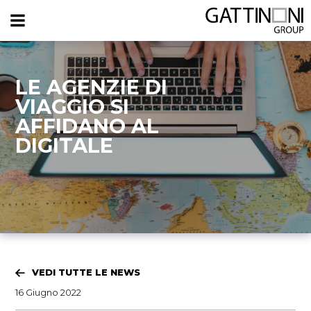
LE AGENZIE DI
VIAGGIO SI
AFFIDANO AL
DIGITALE
VEDI TUTTE LE NEWS
16 Giugno 2022