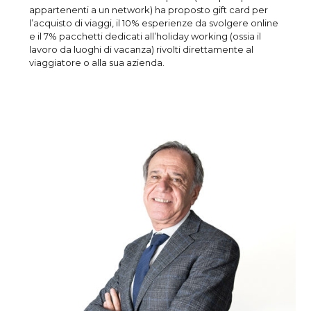
appartenenti a un network) ha proposto gift card per
l’acquisto di viaggi, il 10% esperienze da svolgere online
e il 7% pacchetti dedicati all’holiday working (ossia il
lavoro da luoghi di vacanza) rivolti direttamente al
viaggiatore o alla sua azienda.