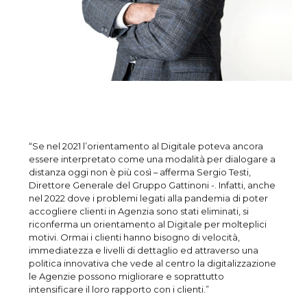
“Se nel 2021 l’orientamento al Digitale poteva ancora
essere interpretato come una modalità per dialogare a
distanza oggi non è più così – afferma Sergio Testi,
Direttore Generale del Gruppo Gattinoni -. Infatti, anche
nel 2022 dove i problemi legati alla pandemia di poter
accogliere clienti in Agenzia sono stati eliminati, si
riconferma un orientamento al Digitale per molteplici
motivi. Ormai i clienti hanno bisogno di velocità,
immediatezza e livelli di dettaglio ed attraverso una
politica innovativa che vede al centro la digitalizzazione
le Agenzie possono migliorare e soprattutto
intensificare il loro rapporto con i clienti.”