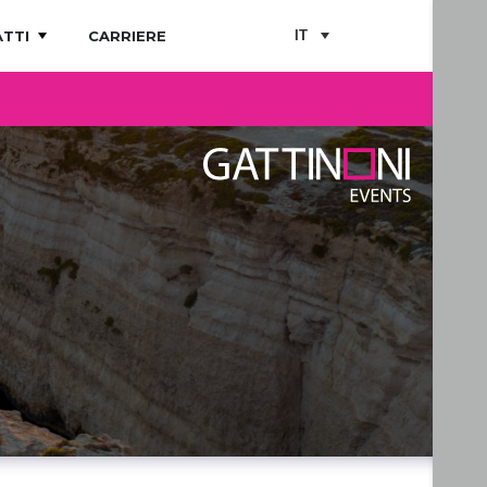
TTI
CARRIERE