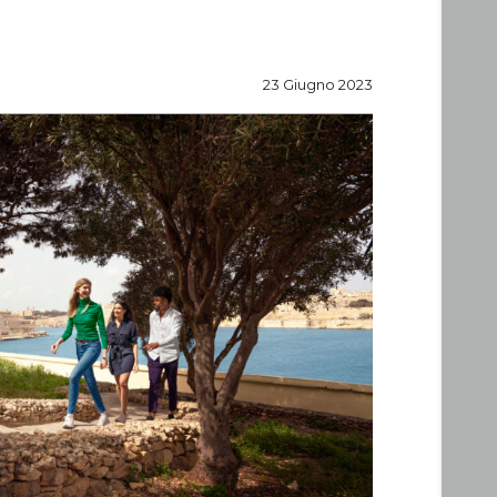
23 Giugno 2023