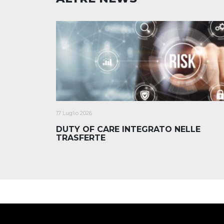
17 Luglio 2026
DUTY OF CARE INTEGRATO NELLE
TRASFERTE