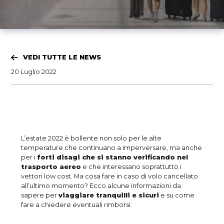
VEDI TUTTE LE NEWS
20 Luglio 2022
L’estate 2022 è bollente non solo per le alte
temperature che continuano a imperversare, ma anche
per i
forti disagi che si stanno verificando nel
trasporto aereo
e che interessano soprattutto i
vettori low cost. Ma cosa fare in caso di volo cancellato
all’ultimo momento? Ecco alcune informazioni da
sapere per
viaggiare tranquilli e sicuri
e su come
fare a chiedere eventuali rimborsi.