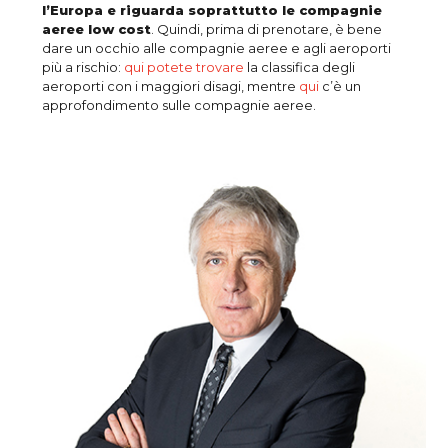
l’Europa e riguarda soprattutto le compagnie
aeree low cost
. Quindi, prima di prenotare, è bene
dare un occhio alle compagnie aeree e agli aeroporti
più a rischio:
qui potete trovare
la classifica degli
aeroporti con i maggiori disagi, mentre
qui
c’è un
approfondimento sulle compagnie aeree.