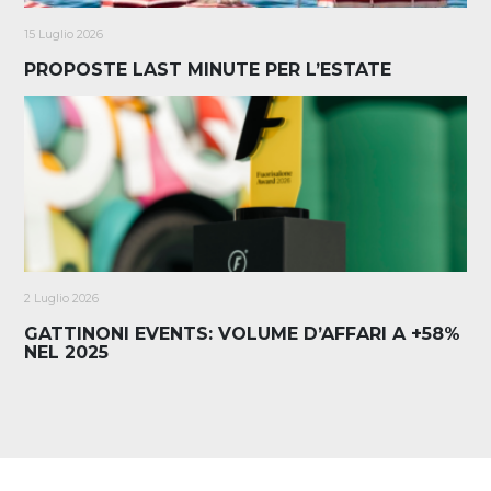
15 Luglio 2026
PROPOSTE LAST MINUTE PER L’ESTATE
2 Luglio 2026
GATTINONI EVENTS: VOLUME D’AFFARI A +58%
NEL 2025