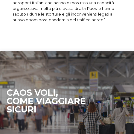
aeroporti italiani che hanno dimostrato una capacità
organizzativa molto più elevata di altri Paesi e hanno
saputo ridurre le storture e gli inconvenienti legati al
nuovo boom post-pandemia del traffico aereo”.
CAOS VOLI,
COME VIAGGIARE
SICURI