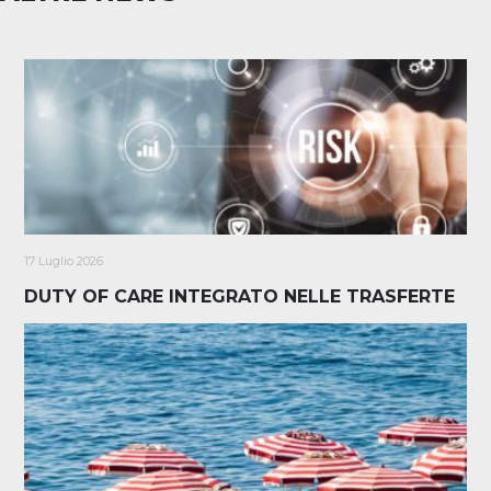
17 Luglio 2026
DUTY OF CARE INTEGRATO NELLE TRASFERTE