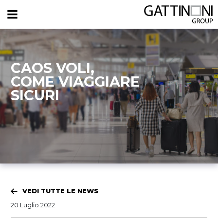
CAOS VOLI,
COME VIAGGIARE
SICURI
VEDI TUTTE LE NEWS
20 Luglio 2022