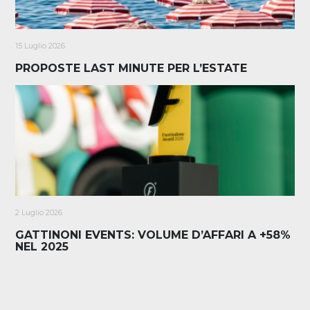
15 Luglio 2026
PROPOSTE LAST MINUTE PER L’ESTATE
2 Luglio 2026
GATTINONI EVENTS: VOLUME D’AFFARI A +58%
NEL 2025