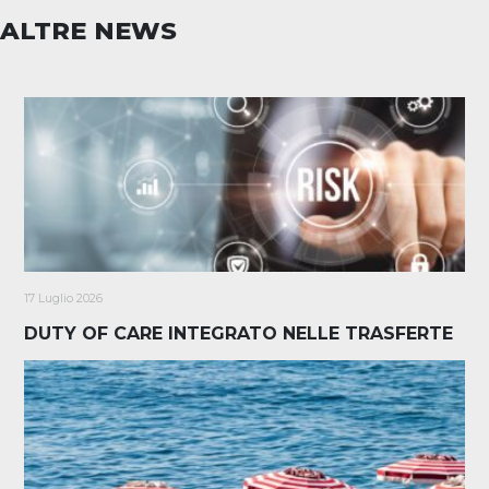
ALTRE NEWS
17 Luglio 2026
DUTY OF CARE INTEGRATO NELLE TRASFERTE