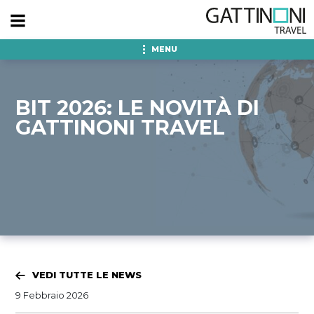
MENU
BIT 2026: LE NOVITÀ DI
GATTINONI TRAVEL
VEDI TUTTE LE NEWS
9 Febbraio 2026