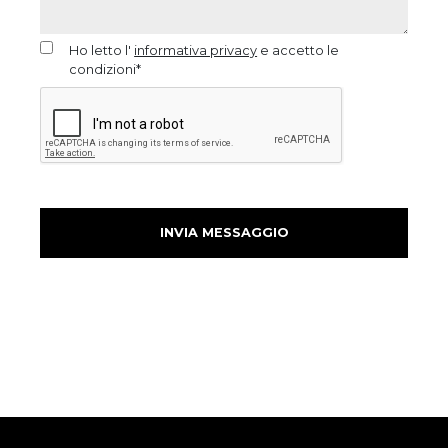
Ho letto l'
informativa privacy
e accetto le
condizioni*