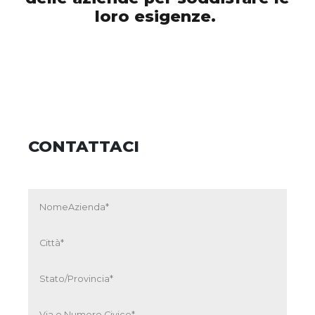
loro esigenze.
CONTATTACI