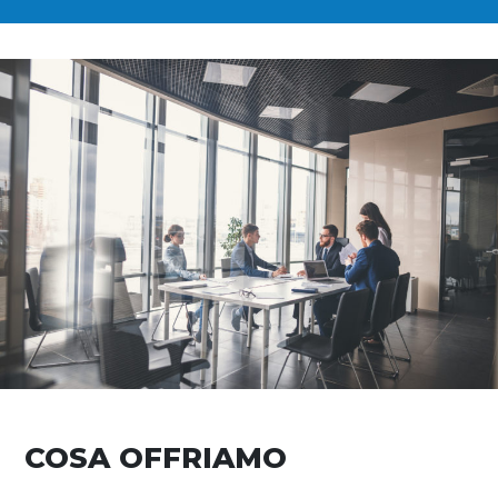
COSA OFFRIAMO