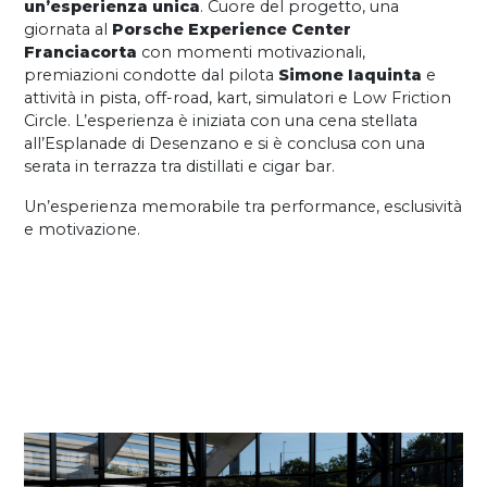
un’esperienza unica
. Cuore del progetto, una
giornata al
Porsche Experience Center
Franciacorta
con momenti motivazionali,
premiazioni condotte dal pilota
Simone Iaquinta
e
attività in pista, off-road, kart, simulatori e Low Friction
Circle. L’esperienza è iniziata con una cena stellata
all’Esplanade di Desenzano e si è conclusa con una
serata in terrazza tra distillati e cigar bar.
Un’esperienza memorabile tra performance, esclusività
e motivazione.