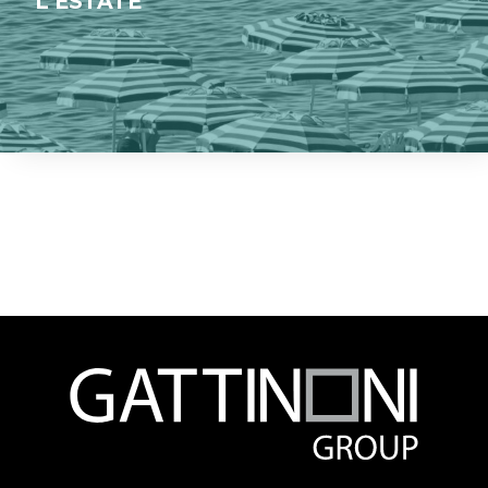
L’ESTATE