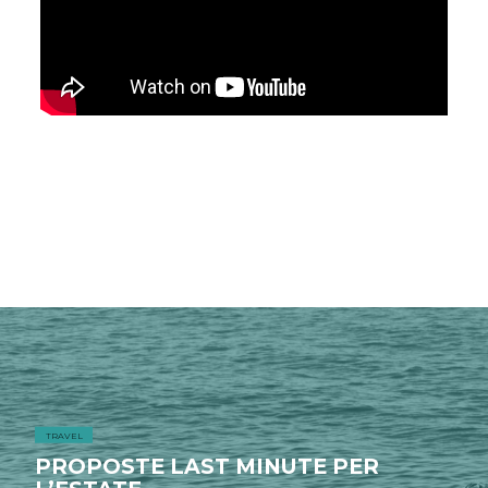
TRAVEL
PROPOSTE LAST MINUTE PER