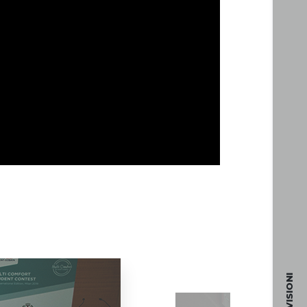
DIVISIONI