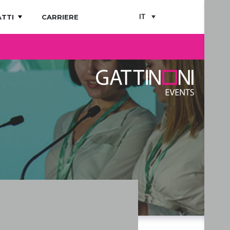
TTI
CARRIERE